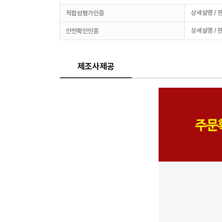
상세설명 / 
적합성평가인증
상세설명 / 
안전확인인증
제조사제공