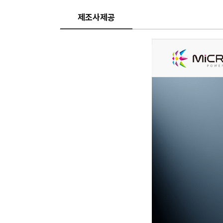
제조사제공