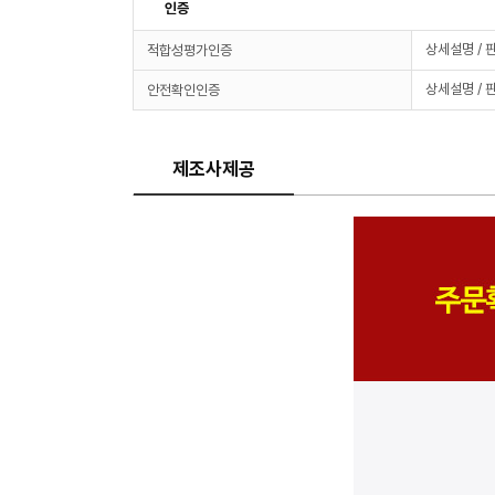
인증
상세설명 / 
적합성평가인증
상세설명 / 
안전확인인증
제조사제공