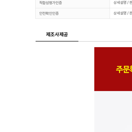
상세설명 / 
적합성평가인증
상세설명 / 
안전확인인증
제조사제공