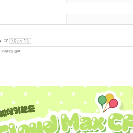
x-CF
인증번호 확인
인증번호 확인