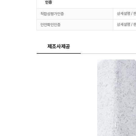
인증
상세설명 / 
적합성평가인증
상세설명 / 
안전확인인증
제조사제공