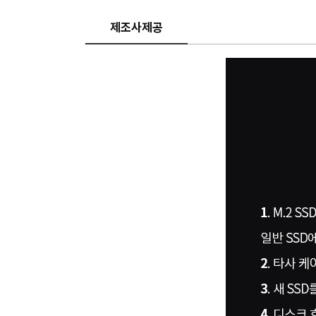
제조사제공