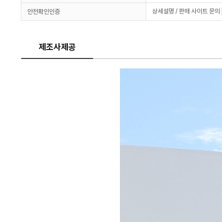
상세설명 / 판매 사이트 문의
안전확인인증
제조사제공