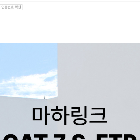
인증번호 확인