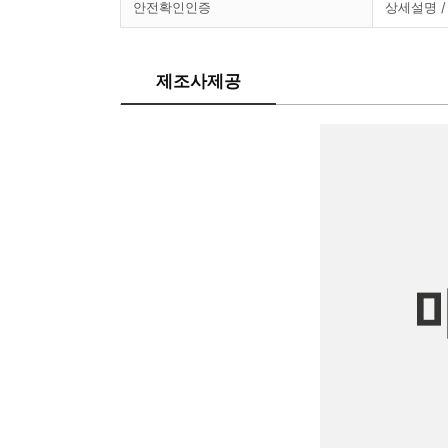
안전확인인증
상세설명 /
제조사제공