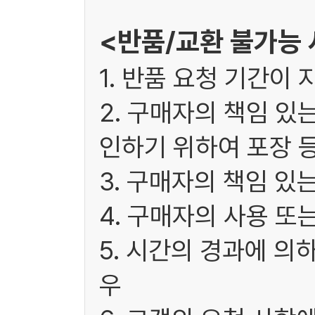
<반품/교환 불가능
1. 반품 요청 기간이 
2. 구매자의 책임 있
인하기 위하여 포장 
3. 구매자의 책임 있
4. 구매자의 사용 또
5. 시간의 경과에 의
우