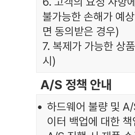
6. 고객의 요청 사항
불가능한 손해가 예상
면 동의받은 경우)
7. 복제가 가능한 상
시)
A/S 정책 안내
하드웨어 불량 및 A
이터 백업에 대한 책