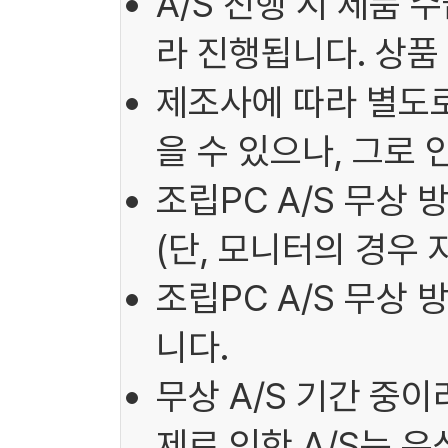
A/S 진행 시 제품 
라 진행됩니다. 상품
제조사에 따라 별도로
을 수 있으나, 그로
조립PC A/S 무상 
(단, 모니터의 경우 
조립PC A/S 무상
니다.
무상 A/S 기간 중
제로 인한 A/S는 