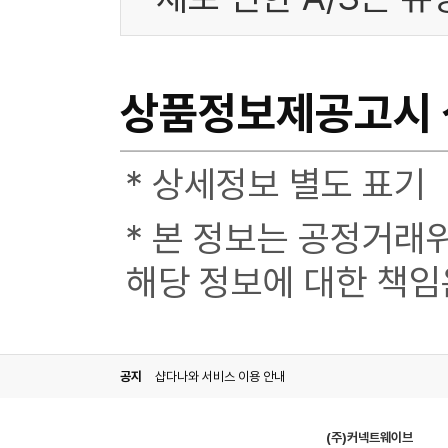
상품정보제공고시
* 상세정보 별도 표기
* 본 정보는 공정거래
해당 정보에 대한 책임
공지
샵다나와 서비스 이용 안내
(주)커넥트웨이브