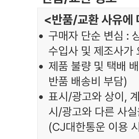
<반품/교환 사유에 
구매자 단순 변심 : 
수입사 및 제조사가 
제품 불량 및 택배 배
반품 배송비 부담)
표시/광고와 상이, 
시/광고와 다른 사실을
(CJ대한통운 이용 시