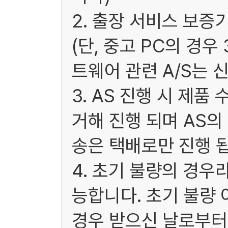
2. 출장 서비스 보증
(단, 중고 PC의 경
트웨어 관련 A/S는 
3. AS 진행 시 제
거해 진행 되며 AS
송은 택배로만 진행 됩
4. 초기 불량의 경우
능합니다. 초기 불량 
경우 받으신 날로부터 