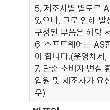
5. 제조사별 별도로 
있으나, 그로 인해 발
구성된 부품은 해당 
6. 소프트웨어는 A
야 합니다.(운영체제,
7. 단순 소비자 변심
입원 및 제조사가 요
우)