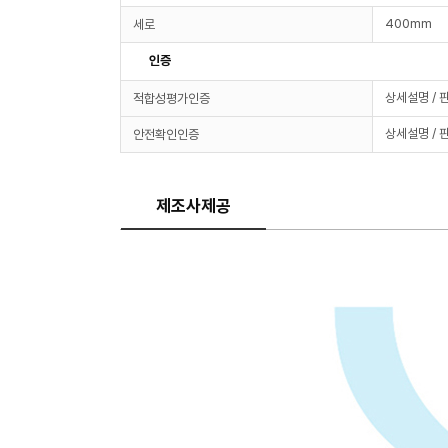
400mm
세로
인증
상세설명 / 
적합성평가인증
상세설명 / 
안전확인인증
제조사제공