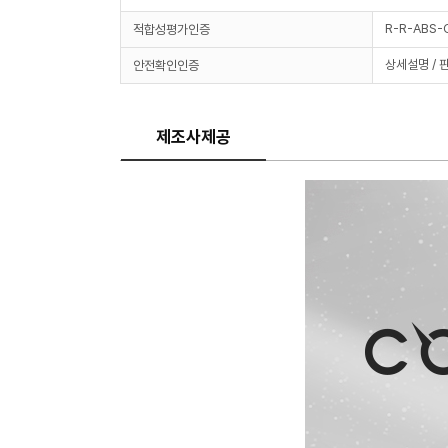
R-R-ABS
적합성평가인증
상세설명 / 
안전확인인증
제조사제공