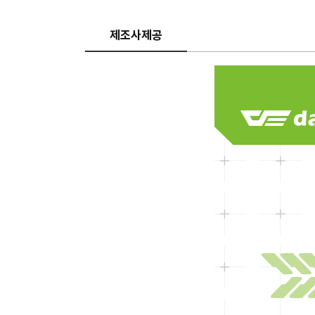
제조사제공