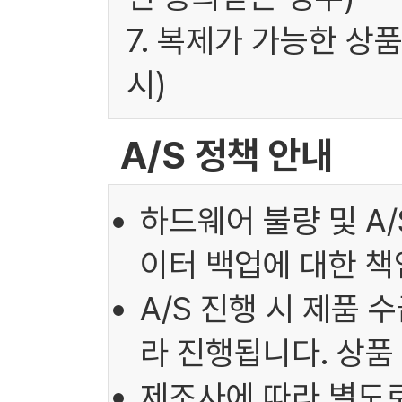
7. 복제가 가능한 상
시)
A/S 정책 안내
하드웨어 불량 및 A
이터 백업에 대한 책
A/S 진행 시 제품 
라 진행됩니다. 상품
제조사에 따라 별도로