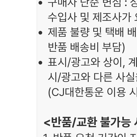
구매자 단순 변심 : 
수입사 및 제조사가 
제품 불량 및 택배 배
반품 배송비 부담)
표시/광고와 상이, 
시/광고와 다른 사실을
(CJ대한통운 이용 시
<반품/교환 불가능