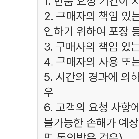
1. 반품 요청 기간이 
2. 구매자의 책임 있
인하기 위하여 포장 
3. 구매자의 책임 있
4. 구매자의 사용 또
5. 시간의 경과에 의
우
6. 고객의 요청 사항
불가능한 손해가 예상
면 동의받은 경우)