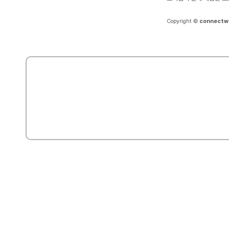
Copyright ©
connectw