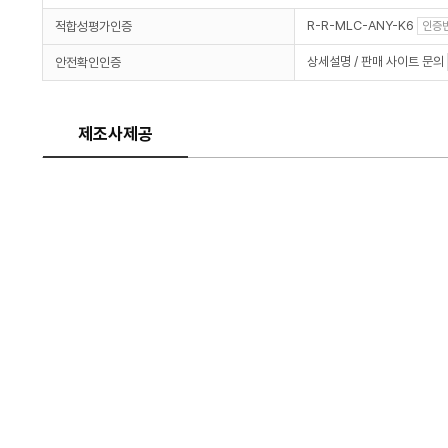
R-R-MLC-ANY-K6
적합성평가인증
인증
상세설명 / 판매 사이트 문의
안전확인인증
제조사제공