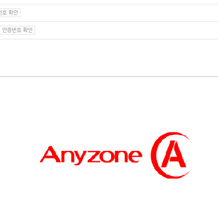
번호 확인
인증번호 확인