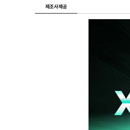
제조사제공