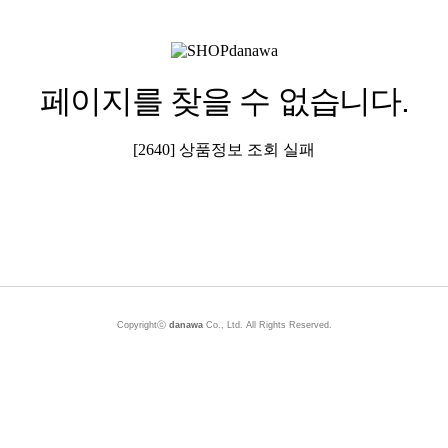
페이지를 찾을 수 없습니다.
[2640] 상품정보 조회 실패
Copyrightⓒ
danawa
Co., Ltd. All Rights Reserved.