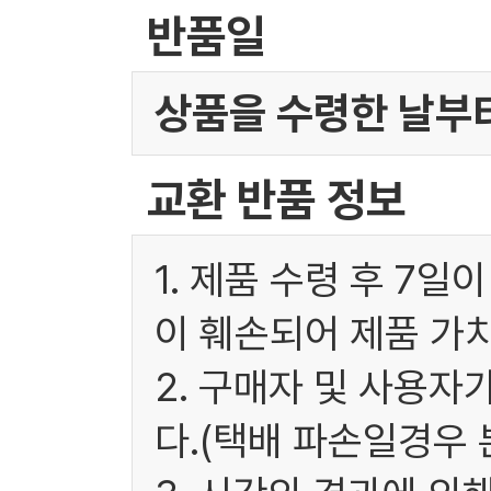
반품일
상품을 수령한 날부터
교환 반품 정보
1. 제품 수령 후 7
이 훼손되어 제품 가
2. 구매자 및 사용
다.(택배 파손일경우