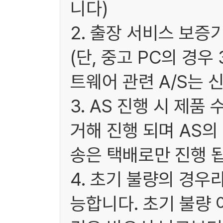
니다)
2. 출장 서비스 보증
(단, 중고 PC의 경
트웨어 관련 A/S는 
3. AS 진행 시 제
거해 진행 되며 AS
송은 택배로만 진행 됩
4. 초기 불량의 경우
능합니다. 초기 불량 