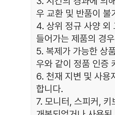
3. 시간의 경과에 
우 교환 및 반품이 불
4. 상위 정규 사양 
들어가는 제품의 경우
5. 복제가 가능한 상
우와 같이 정품 인증 
6. 천재 지변 및 사
합니다.
7. 모니터, 스피커, 
개봉되었거나 사용된 