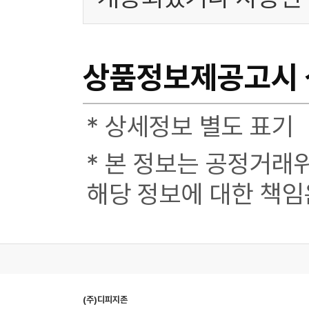
상품정보제공고시
* 상세정보 별도 표기
* 본 정보는 공정거래
해당 정보에 대한 책임
(주)디피지존