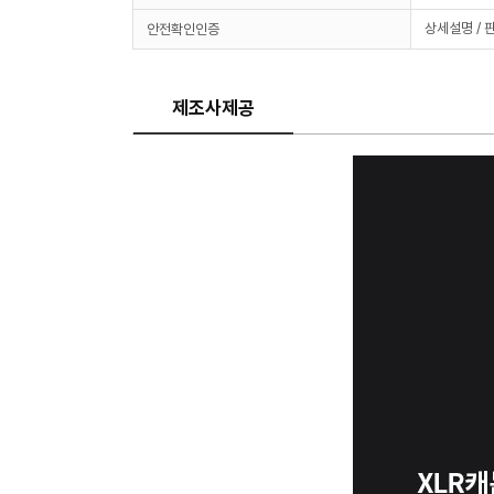
상세설명 / 
안전확인인증
제조사제공