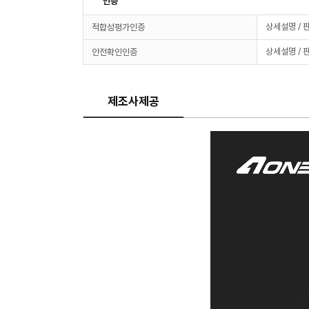
인증
상세설명 / 
적합성평가인증
상세설명 / 
안전확인인증
제조사제공