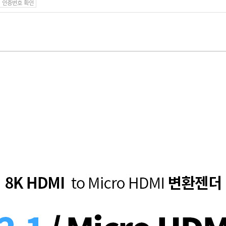
인증번호 확인