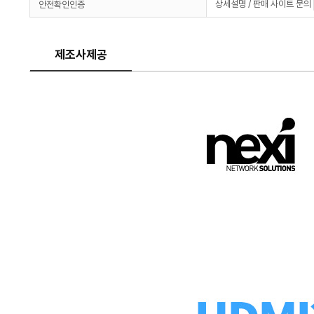
상세설명 / 판매 사이트 문의
안전확인인증
제조사제공