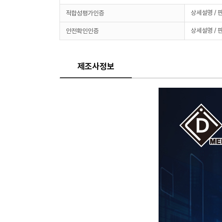
상세설명 / 
적합성평가인증
상세설명 / 
안전확인인증
제조사정보