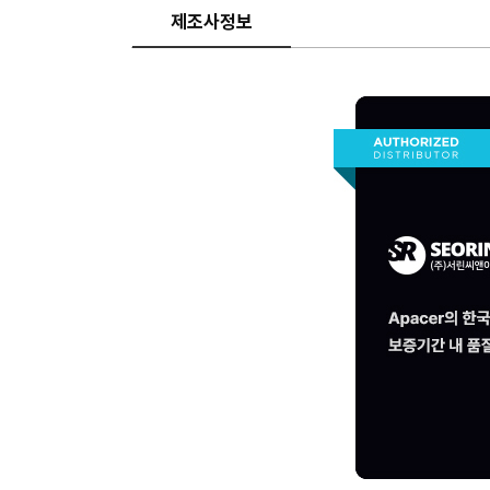
제조사정보