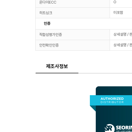
O
온다이ECC
미포함
히트싱크
인증
상세설명 / 
적합성평가인증
상세설명 / 
안전확인인증
제조사정보