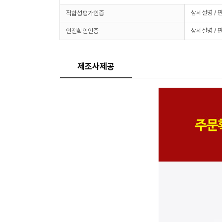
상세설명 / 
적합성평가인증
상세설명 / 
안전확인인증
제조사제공