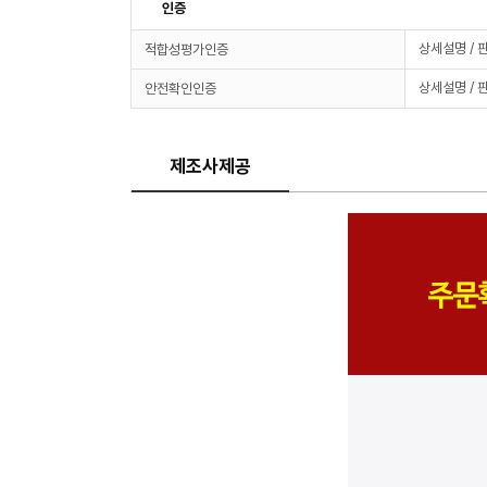
인증
상세설명 / 
적합성평가인증
상세설명 / 
안전확인인증
제조사제공