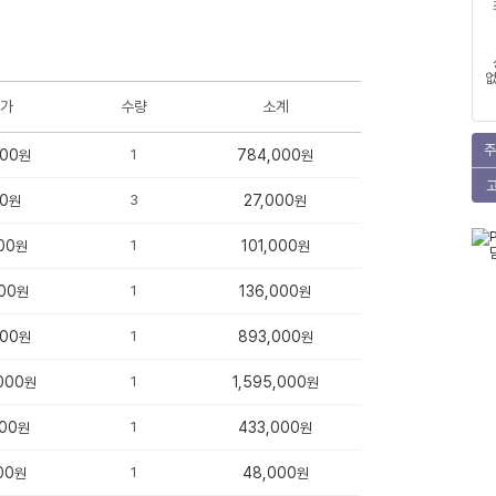
없
가
수량
소계
주
000
1
784,000
원
원
0
3
27,000
원
원
00
1
101,000
원
원
00
1
136,000
원
원
000
1
893,000
원
원
000
1
1,595,000
원
원
00
1
433,000
원
원
00
1
48,000
원
원