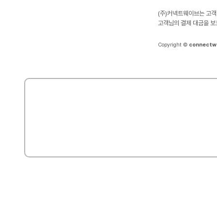
(주)커넥트웨이브는 고객
고객님의 결제 대금을 보
Copyright ©
connectw