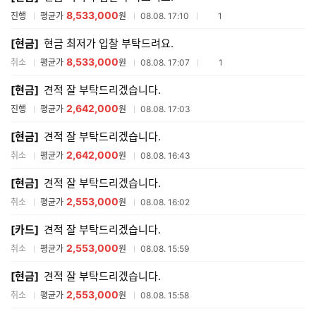
8,533,000
참여업체수
진행
평균가
원
08.08. 17:10
1
[현금]
현금 최저가 입찰 부탁드려요.
8,533,000
참여업체수
취소
평균가
원
08.08. 17:07
1
[현금]
견적 잘 부탁드리겠습니다.
2,642,000
진행
평균가
원
08.08. 17:03
[현금]
견적 잘 부탁드리겠습니다.
2,642,000
취소
평균가
원
08.08. 16:43
[현금]
견적 잘 부탁드리겠습니다.
2,553,000
취소
평균가
원
08.08. 16:02
[카드]
견적 잘 부탁드리겠습니다.
2,553,000
취소
평균가
원
08.08. 15:59
[현금]
견적 잘 부탁드리겠습니다.
2,553,000
취소
평균가
원
08.08. 15:58