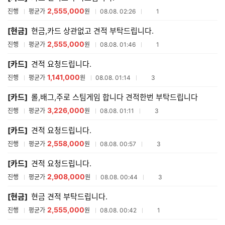
2,555,000
참여업체수
진행
평균가
원
08.08. 02:26
1
[현금]
현금,카드 상관없고 견적 부탁드립니다.
2,555,000
참여업체수
진행
평균가
원
08.08. 01:46
1
[카드]
견적 요청드립니다.
1,141,000
참여업체수
진행
평균가
원
08.08. 01:14
3
[카드]
롤,배그,주로 스팀게임 합니다 견적한번 부탁드립니다
3,226,000
참여업체수
진행
평균가
원
08.08. 01:11
3
[카드]
견적 요청드립니다.
2,558,000
참여업체수
진행
평균가
원
08.08. 00:57
3
[카드]
견적 요청드립니다.
2,908,000
참여업체수
진행
평균가
원
08.08. 00:44
3
[현금]
현금 견적 부탁드립니다.
2,555,000
참여업체수
진행
평균가
원
08.08. 00:42
1