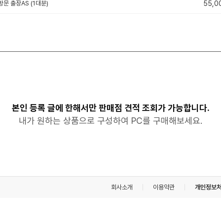
방문 출장AS (1대분)
55,0
본인 등록 글에 한해서만 판매점 견적 조회가 가능합니다.
내가 원하는 상품으로 구성하여 PC를 구매해보세요.
회사소개
이용약관
개인정보