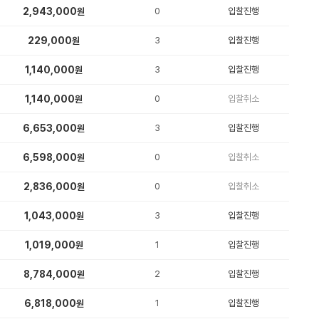
2,943,000
0
입찰진행
원
229,000
3
입찰진행
원
1,140,000
3
입찰진행
원
1,140,000
0
입찰취소
원
6,653,000
3
입찰진행
원
6,598,000
0
입찰취소
원
2,836,000
0
입찰취소
원
1,043,000
3
입찰진행
원
1,019,000
1
입찰진행
원
8,784,000
2
입찰진행
원
6,818,000
1
입찰진행
원