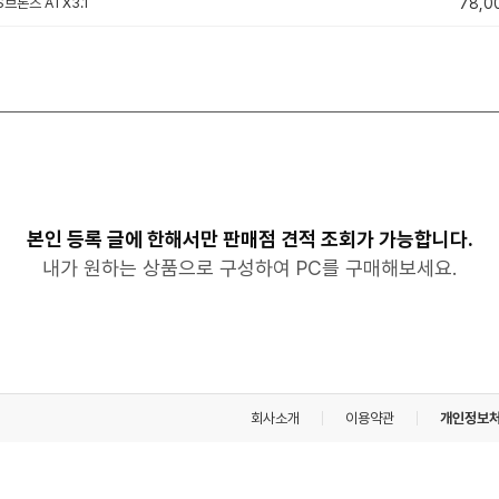
S브론즈 ATX3.1
78,0
본인 등록 글에 한해서만 판매점 견적 조회가 가능합니다.
내가 원하는 상품으로 구성하여 PC를 구매해보세요.
회사소개
이용약관
개인정보