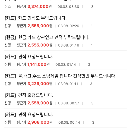
3,374,000
참여업체수
취소
평균가
원
08.08. 03:30
3
[카드]
카드 견적도 부탁드립니다.
2,555,000
참여업체수
진행
평균가
원
08.08. 02:26
1
[현금]
현금,카드 상관없고 견적 부탁드립니다.
2,555,000
참여업체수
진행
평균가
원
08.08. 01:46
1
[카드]
견적 요청드립니다.
1,141,000
참여업체수
진행
평균가
원
08.08. 01:14
3
[카드]
롤,배그,주로 스팀게임 합니다 견적한번 부탁드립니다
3,226,000
참여업체수
진행
평균가
원
08.08. 01:11
3
[카드]
견적 요청드립니다.
2,558,000
참여업체수
진행
평균가
원
08.08. 00:57
3
[카드]
견적 요청드립니다.
2,908,000
참여업체수
진행
평균가
원
08.08. 00:44
3