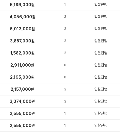
5,189,000
1
입찰진행
원
4,056,000
3
입찰진행
원
6,013,000
3
입찰진행
원
3,887,000
3
입찰진행
원
1,582,000
3
입찰진행
원
2,911,000
0
입찰진행
원
2,195,000
0
입찰진행
원
2,157,000
3
입찰진행
원
3,374,000
3
입찰진행
원
2,555,000
1
입찰진행
원
2,555,000
1
입찰진행
원