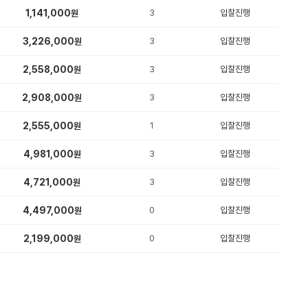
1,141,000
3
입찰진행
원
3,226,000
3
입찰진행
원
2,558,000
3
입찰진행
원
2,908,000
3
입찰진행
원
2,555,000
1
입찰진행
원
4,981,000
3
입찰진행
원
4,721,000
3
입찰진행
원
4,497,000
0
입찰진행
원
2,199,000
0
입찰진행
원