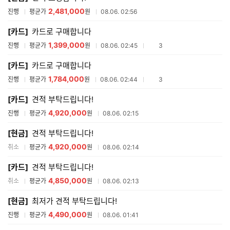
2,481,000
진행
평균가
원
08.06. 02:56
[카드]
카드로 구매합니다
1,399,000
참여업체수
진행
평균가
원
08.06. 02:45
3
[카드]
카드로 구매합니다
1,784,000
참여업체수
진행
평균가
원
08.06. 02:44
3
[카드]
견적 부탁드립니다!
4,920,000
진행
평균가
원
08.06. 02:15
[현금]
견적 부탁드립니다!
4,920,000
취소
평균가
원
08.06. 02:14
[카드]
견적 부탁드립니다!
4,850,000
취소
평균가
원
08.06. 02:13
[현금]
최저가 견적 부탁드립니다!
4,490,000
진행
평균가
원
08.06. 01:41