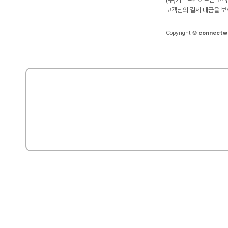
고객님의 결제 대금을 보
Copyright ©
connectw