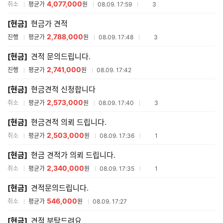
4,077,000
참여업체수
취소
평균가
원
08.09. 17:59
3
[현금]
현금가 견적
2,788,000
참여업체수
진행
평균가
원
08.09. 17:48
3
[현금]
견적 문의드립니다.
2,741,000
진행
평균가
원
08.09. 17:42
[현금]
현금견적 신청합니다
2,573,000
참여업체수
취소
평균가
원
08.09. 17:40
3
[현금]
현금견적 의뢰 드립니다.
2,503,000
참여업체수
취소
평균가
원
08.09. 17:36
1
[현금]
현금 견적가 의뢰 드립니다.
2,340,000
참여업체수
취소
평균가
원
08.09. 17:35
1
[현금]
견적문의드립니다.
546,000
취소
평균가
원
08.09. 17:27
[현금]
견적 부탁드려요