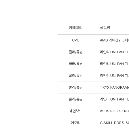
카테고리
상품명
CPU
AMD 라이젠9-6세대
쿨러/튜닝
리안리 UNI FAN TL
쿨러/튜닝
리안리 UNI FAN TL
쿨러/튜닝
리안리 UNI FAN TL
쿨러/튜닝
TRYX PANORAMA
쿨러/튜닝
리안리 UNI FAN TL
메인보드
ASUS ROG STRI
메모리
G.SKILL DDR5-6