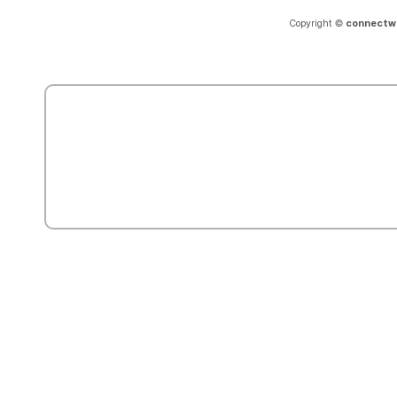
Copyright ©
connectw