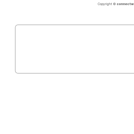
Copyright ©
connectw