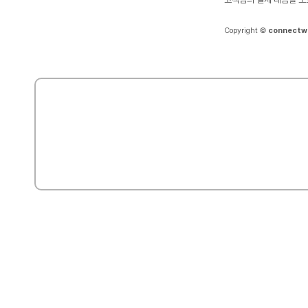
Copyright ©
connectw