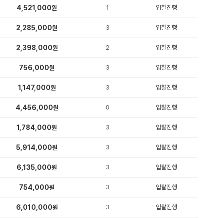
4,521,000
1
입찰진행
원
2,285,000
3
입찰진행
원
2,398,000
2
입찰진행
원
756,000
3
입찰진행
원
1,147,000
3
입찰진행
원
4,456,000
0
입찰진행
원
1,784,000
3
입찰진행
원
5,914,000
3
입찰진행
원
6,135,000
3
입찰진행
원
754,000
3
입찰진행
원
6,010,000
3
입찰진행
원