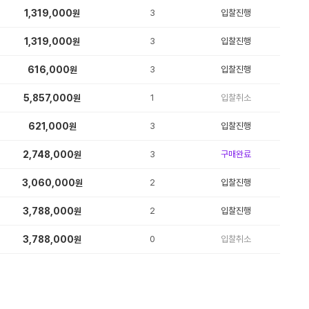
1,319,000
3
입찰진행
원
1,319,000
3
입찰진행
원
616,000
3
입찰진행
원
5,857,000
1
입찰취소
원
621,000
3
입찰진행
원
2,748,000
3
구매완료
원
3,060,000
2
입찰진행
원
3,788,000
2
입찰진행
원
3,788,000
0
입찰취소
원