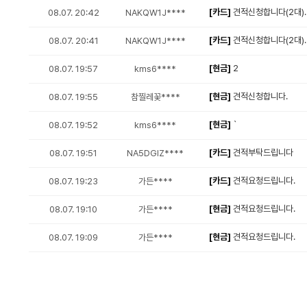
[카드]
견적신청합니다(2대).
08.07. 20:42
NAKQW1J****
[카드]
견적신청합니다(2대).
08.07. 20:41
NAKQW1J****
[현금]
2
08.07. 19:57
kms6****
[현금]
견적신청합니다.
08.07. 19:55
참찔레꽃****
[현금]
`
08.07. 19:52
kms6****
[카드]
견적부탁드립니다
08.07. 19:51
NA5DGIZ****
[카드]
견적요청드립니다.
08.07. 19:23
가든****
[현금]
견적요청드립니다.
08.07. 19:10
가든****
[현금]
견적요청드립니다.
08.07. 19:09
가든****