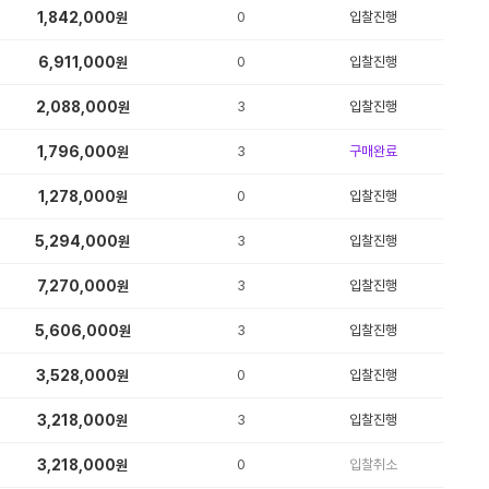
1,842,000
0
입찰진행
원
6,911,000
0
입찰진행
원
2,088,000
3
입찰진행
원
1,796,000
3
구매완료
원
1,278,000
0
입찰진행
원
5,294,000
3
입찰진행
원
7,270,000
3
입찰진행
원
5,606,000
3
입찰진행
원
3,528,000
0
입찰진행
원
3,218,000
3
입찰진행
원
3,218,000
0
입찰취소
원