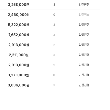
3,258,000
3
입찰진행
원
2,460,000
0
입찰취소
원
5,322,000
3
입찰진행
원
7,652,000
3
입찰진행
원
2,913,000
2
입찰진행
원
2,211,000
3
입찰진행
원
2,913,000
2
입찰진행
원
1,278,000
0
입찰진행
원
3,036,000
3
입찰진행
원