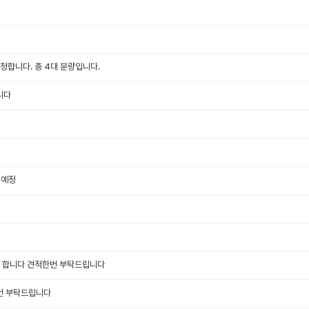
청합니다. 총 4대 분량입니다.
니다
 예정
임 합니다 견적한번 부탁드립니다
번 부탁드립니다