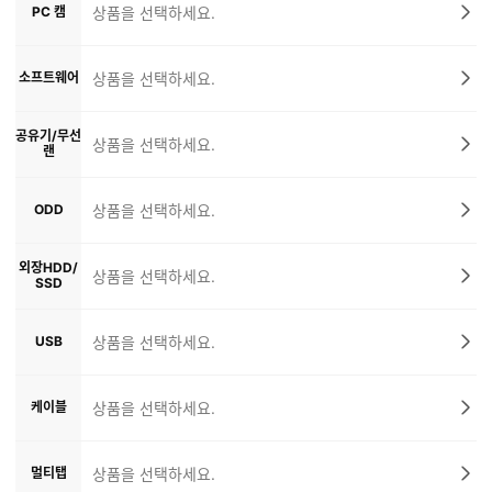
PC 캠
상품을 선택하세요.
소프트웨어
상품을 선택하세요.
공유기/무선
상품을 선택하세요.
랜
ODD
상품을 선택하세요.
외장HDD/
상품을 선택하세요.
SSD
USB
상품을 선택하세요.
케이블
상품을 선택하세요.
멀티탭
상품을 선택하세요.