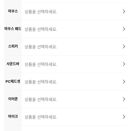
마우스
상품을 선택하세요.
마우스 패드
상품을 선택하세요.
스피커
상품을 선택하세요.
사운드바
상품을 선택하세요.
PC헤드셋
상품을 선택하세요.
이어폰
상품을 선택하세요.
마이크
상품을 선택하세요.