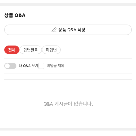
상품 Q&A
상품 Q&A 작성
전체
답변완료
미답변
내 Q&A 보기
비밀글 제외
Q&A 게시글이 없습니다.