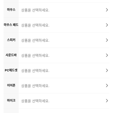
마우스
상품을 선택하세요.
마우스 패드
상품을 선택하세요.
스피커
상품을 선택하세요.
사운드바
상품을 선택하세요.
PC헤드셋
상품을 선택하세요.
이어폰
상품을 선택하세요.
마이크
상품을 선택하세요.