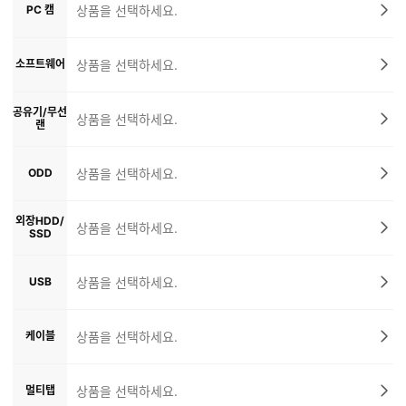
PC 캠
상품을 선택하세요.
소프트웨어
상품을 선택하세요.
공유기/무선
상품을 선택하세요.
랜
ODD
상품을 선택하세요.
외장HDD/
상품을 선택하세요.
SSD
USB
상품을 선택하세요.
케이블
상품을 선택하세요.
멀티탭
상품을 선택하세요.