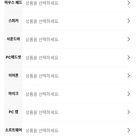
마우스 패드
상품을 선택하세요.
스피커
상품을 선택하세요.
사운드바
상품을 선택하세요.
PC헤드셋
상품을 선택하세요.
이어폰
상품을 선택하세요.
마이크
상품을 선택하세요.
PC 캠
상품을 선택하세요.
소프트웨어
상품을 선택하세요.