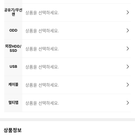
공유기/무선
상품을 선택하세요.
랜
ODD
상품을 선택하세요.
외장HDD/
상품을 선택하세요.
SSD
USB
상품을 선택하세요.
케이블
상품을 선택하세요.
멀티탭
상품을 선택하세요.
상품정보