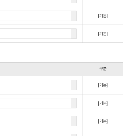
[기본]
[기본]
구분
[기본]
[기본]
[기본]