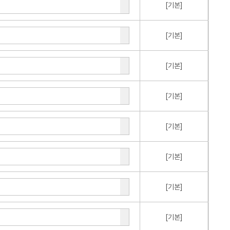
[기본]
[기본]
[기본]
[기본]
[기본]
[기본]
[기본]
[기본]