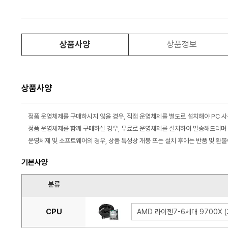
상품사양
상품정보
상품사양
정품 운영체제를 구매하시지 않을 경우, 직접 운영체제를 별도로 설치해야 PC 
정품 운영체제를 함께 구매하실 경우, 무료로 운영체제를 설치하여 발송해드리며 
운영체제 및 소프트웨어의 경우, 상품 특성상 개봉 또는 설치 후에는 반품 및 환
기본사양
분류
CPU
AMD 라이젠7-6세대 9700X 