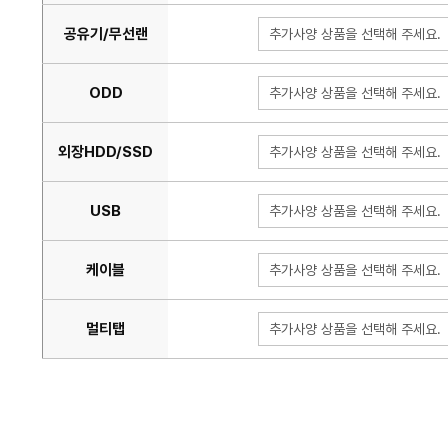
공유기/무선랜
추가사양 상품을 선택해 주세요.
ODD
추가사양 상품을 선택해 주세요.
외장HDD/SSD
추가사양 상품을 선택해 주세요.
USB
추가사양 상품을 선택해 주세요.
케이블
추가사양 상품을 선택해 주세요.
멀티탭
추가사양 상품을 선택해 주세요.