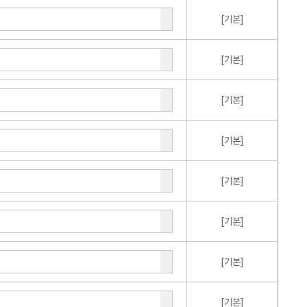
[기본]
[기본]
[기본]
[기본]
[기본]
[기본]
[기본]
[기본]