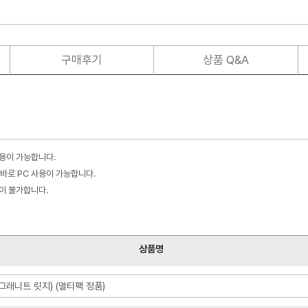
구매후기
상품 Q&A
사용이 가능합니다.
바로 PC 사용이 가능합니다.
불이 불가합니다.
상품명
(그래니트 릿지) (멀티팩 정품)