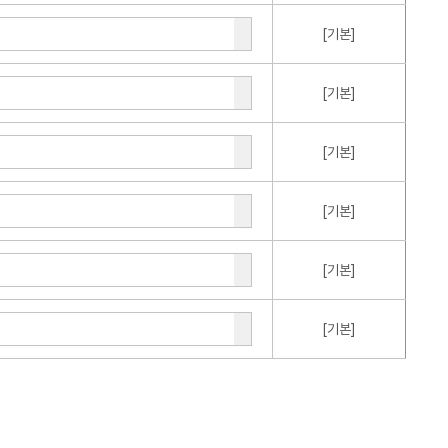
[기본]
[기본]
[기본]
[기본]
[기본]
[기본]