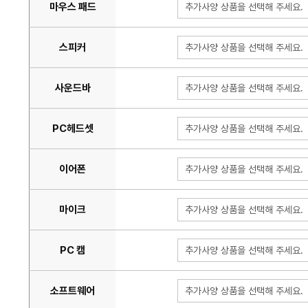
마우스 패드
추가사양 상품을 선택해 주세요.
스피커
추가사양 상품을 선택해 주세요.
사운드바
추가사양 상품을 선택해 주세요.
PC헤드셋
추가사양 상품을 선택해 주세요.
이어폰
추가사양 상품을 선택해 주세요.
마이크
추가사양 상품을 선택해 주세요.
PC 캠
추가사양 상품을 선택해 주세요.
소프트웨어
추가사양 상품을 선택해 주세요.