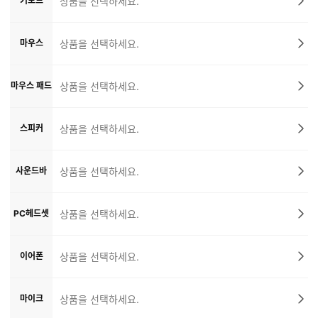
키보드
상품을 선택하세요.
마우스
상품을 선택하세요.
마우스 패드
상품을 선택하세요.
스피커
상품을 선택하세요.
사운드바
상품을 선택하세요.
PC헤드셋
상품을 선택하세요.
이어폰
상품을 선택하세요.
마이크
상품을 선택하세요.