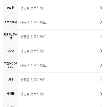
PC 캠
상품을 선택하세요.
소프트웨어
상품을 선택하세요.
공유기/무선
상품을 선택하세요.
랜
ODD
상품을 선택하세요.
외장HDD/
상품을 선택하세요.
SSD
USB
상품을 선택하세요.
케이블
상품을 선택하세요.