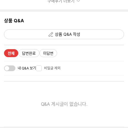
구매후기 더보기
상품 Q&A
상품 Q&A 작성
전체
답변완료
미답변
내 Q&A 보기
비밀글 제외
Q&A 게시글이 없습니다.