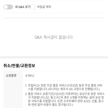
내 Q&A 보기
비밀글 제외
Q&A 게시글이 없습니다.
취소/반품/교환정보
쇼핑몰명
수작PC
조립PC는 방문 무상 출장 서비스(1년/2년) 동안 무상 출장 서비
스를 지원합니다.(모니터는 제조사 AS 규정으로 진행됩니다.)
출장 서비스 보증기간(1년/2년) 이후부터는 유상으로 방문 서비스
가 지원합니다.(단, 중고 PC의 경우 3개월 이후에는 실비 유상 방
문 서비스를 지원합니다. 또한 소프트웨어 관련 A/S는 신품, 중고
와 관련 없이 비용이 별도 청구됩니다.)