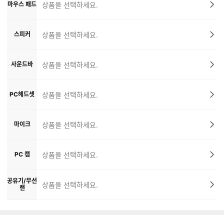
마우스 패드
상품을 선택하세요.
스피커
상품을 선택하세요.
사운드바
상품을 선택하세요.
PC헤드셋
상품을 선택하세요.
마이크
상품을 선택하세요.
PC 캠
상품을 선택하세요.
공유기/무선
상품을 선택하세요.
랜