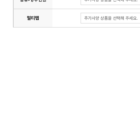
멀티탭
추가사양 상품을 선택해 주세요.