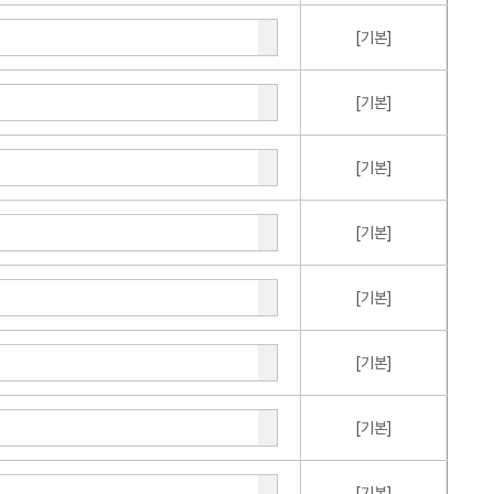
[기본]
[기본]
[기본]
[기본]
[기본]
[기본]
[기본]
[기본]