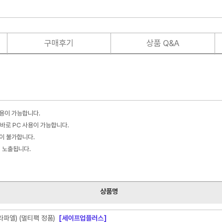
구매후기
상품 Q&A
사용이 가능합니다.
바로 PC 사용이 가능합니다.
불이 불가합니다.
이 노출됩니다.
상품명
라파엘) (멀티팩 정품)
[세이프업플러스]