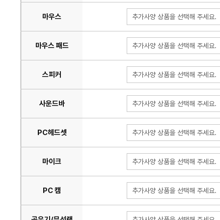
마우스
추가사양 상품을 선택해 주세요.
마우스 패드
추가사양 상품을 선택해 주세요.
스피커
추가사양 상품을 선택해 주세요.
사운드바
추가사양 상품을 선택해 주세요.
PC헤드셋
추가사양 상품을 선택해 주세요.
마이크
추가사양 상품을 선택해 주세요.
PC 캠
추가사양 상품을 선택해 주세요.
공유기/무선랜
추가사양 상품을 선택해 주세요.