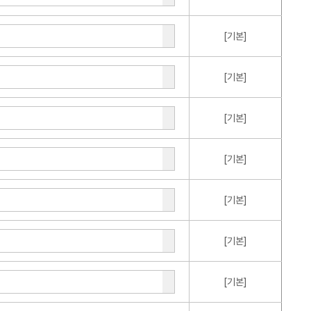
[기본]
[기본]
[기본]
[기본]
[기본]
[기본]
[기본]