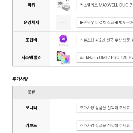
파워
맥스엘리트 MAXWELL DUO 7
운영체제
▶윈도우 미설치 상품◀ 별도구매
조립비
기본조립 + 2년 전국 무상 방문 출
시스템 쿨러
darkFlash DM12 PRO 120 
추가사양
분류
모니터
추가사양 상품을 선택해 주세요.
키보드
추가사양 상품을 선택해 주세요.