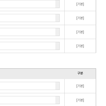
[기본]
[기본]
[기본]
[기본]
구분
[기본]
[기본]