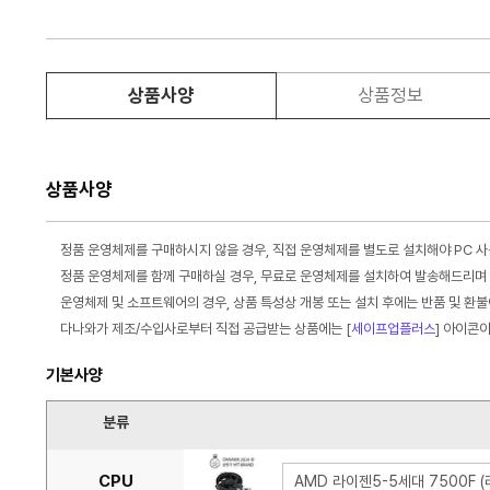
상품사양
상품정보
상품사양
정품 운영체제를 구매하시지 않을 경우, 직접 운영체제를 별도로 설치해야 PC 
정품 운영체제를 함께 구매하실 경우, 무료로 운영체제를 설치하여 발송해드리며 
운영체제 및 소프트웨어의 경우, 상품 특성상 개봉 또는 설치 후에는 반품 및 환
다나와가 제조/수입사로부터 직접 공급받는 상품에는 [
세이프업플러스
] 아이콘
기본사양
분류
CPU
AMD 라이젠5-5세대 7500F (