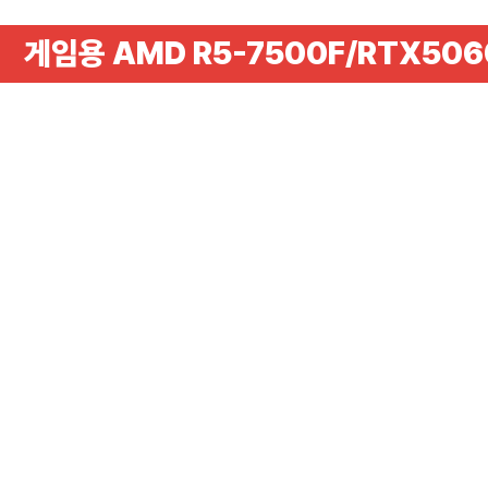
게임용 AMD R5-7500F/RTX506